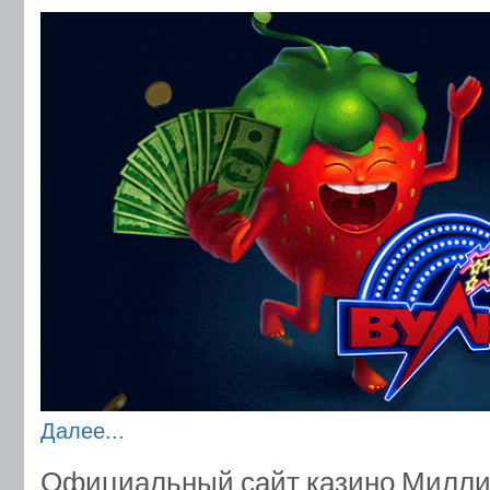
Далее...
Официальный сайт казино Милли