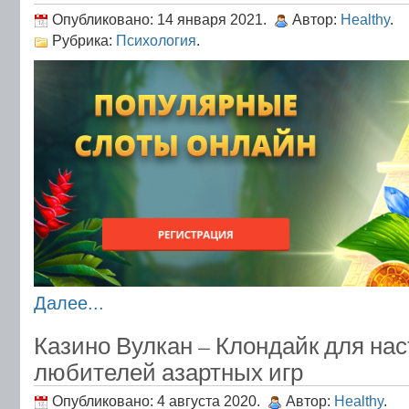
Опубликовано: 14 января 2021.
Автор:
Healthy
.
Рубрика:
Психология
.
Далее...
Казино Вулкан – Клондайк для на
любителей азартных игр
Опубликовано: 4 августа 2020.
Автор:
Healthy
.