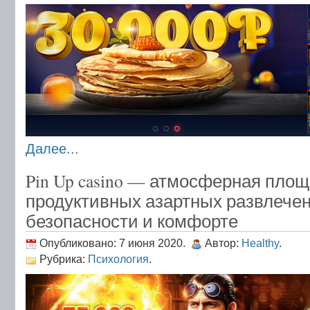
Далее...
Pin Up casino — атмосферная пло
продуктивных азартных развлечен
безопасности и комфорте
Опубликовано: 7 июня 2020.
Автор:
Healthy
.
Рубрика:
Психология
.