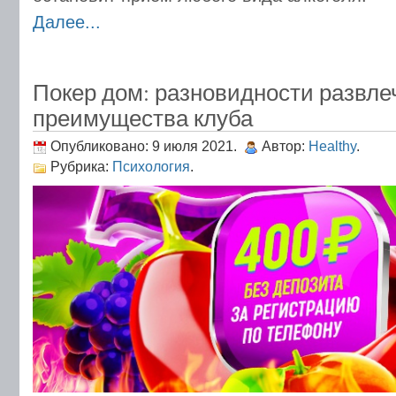
Далее...
Покер дом: разновидности развле
преимущества клуба
Опубликовано: 9 июля 2021.
Автор:
Healthy
.
Рубрика:
Психология
.