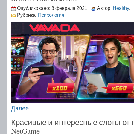
Опубликовано: 3 февраля 2021.
Автор:
Healthy
.
Рубрика:
Психология
.
Далее...
Красивые и интересные слоты от
NetGame