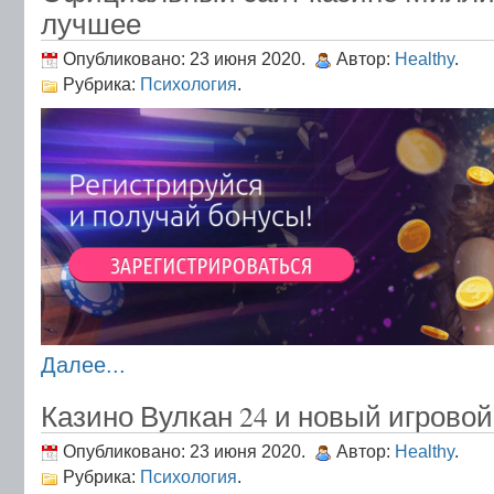
лучшее
Опубликовано: 23 июня 2020.
Автор:
Healthy
.
Рубрика:
Психология
.
Далее...
Казино Вулкан 24 и новый игровой
Опубликовано: 23 июня 2020.
Автор:
Healthy
.
Рубрика:
Психология
.