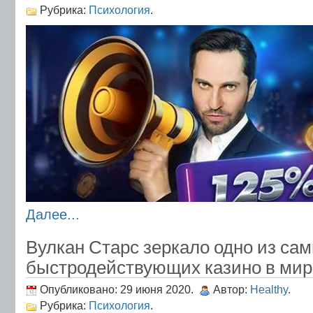
Рубрика:
Психология
.
Далее...
Вулкан Старс зеркало одно из са
быстродействующих казино в мир
Опубликовано: 29 июня 2020.
Автор:
Healthy
.
Рубрика:
Психология
.