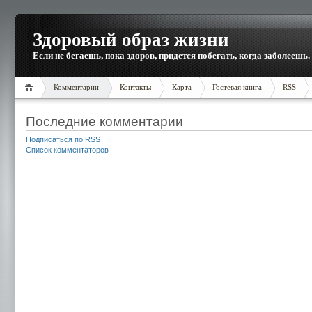
Здоровый образ жизни
Если не бегаешь, пока здоров, придется побегать, когда заболеешь.
Комментарии
Контакты
Карта
Гостевая книга
RSS
Последние комментарии
Подписаться по RSS
Список комментаторов