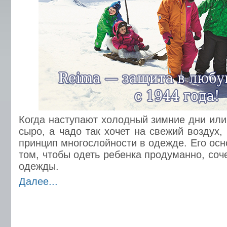
Когда наступают холодный зимние дни или
сыро, а чадо так хочет на свежий воздух
принцип многослойности в одежде. Его осн
том, чтобы одеть ребенка продуманно, соч
одежды.
Далее...