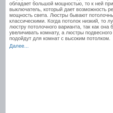
обладает большой мощностью, то к ней пр
выключатель, который дает возможность р
мощность света. Люстры бывают потолочн
классическими. Когда потолок низкий, то л
люстру потолочного варианта, так как она 
увеличивать комнату, а люстры подвесного 
подойдут для комнат с высоким потолком.
Далее...