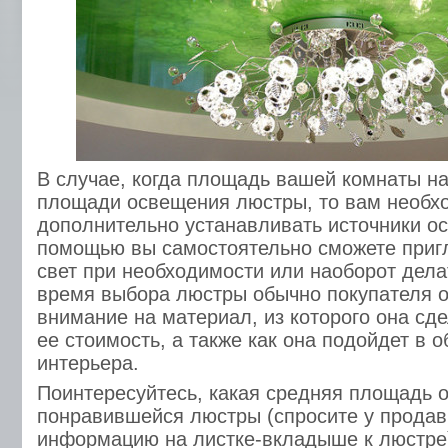
В случае, когда площадь вашей комнаты н
площади освещения люстры, то вам необх
дополнительно устанавливать источники ос
помощью вы самостоятельно сможете приг
свет при необходимости или наоборот делат
время выбора люстры обычно покупателя 
внимание на материал, из которого она сде
ее стоимость, а также как она подойдет в 
интерьера.
Поинтересуйтесь, какая средняя площадь 
понравившейся люстры (спросите у продав
информацию на листке-вкладыше к люстре