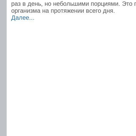
раз в день, но небольшими порциями. Это 
организма на протяжении всего дня.
Далее...