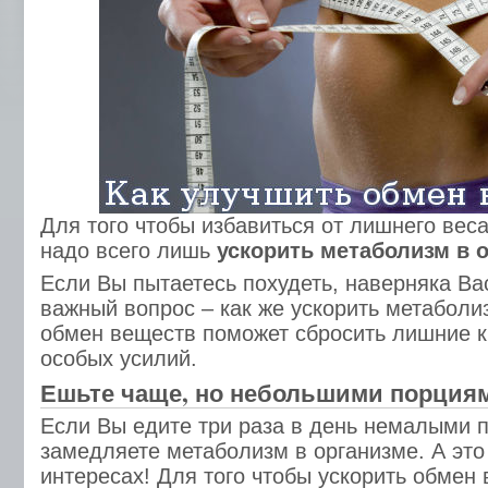
Для того чтобы избавиться от лишнего веса
надо всего лишь
ускорить метаболизм в 
Если Вы пытаетесь похудеть, наверняка Ва
важный вопрос – как же ускорить метабол
обмен веществ поможет сбросить лишние 
особых усилий.
Ешьте чаще, но небольшими порция
Если Вы едите три раза в день немалыми 
замедляете метаболизм в организме. А это
интересах! Для того чтобы ускорить обмен 